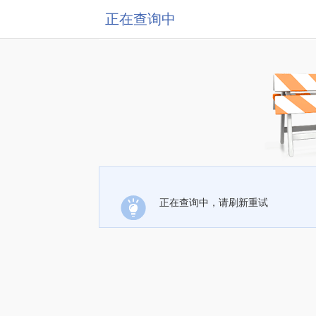
正在查询中
正在查询中，请刷新重试